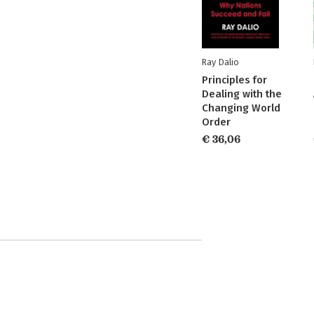
Ray Dalio
Principles for
Dealing with the
Changing World
Order
€ 36,06