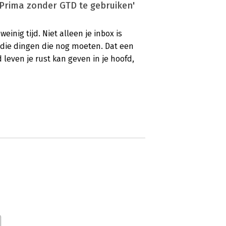
'Prima zonder GTD te gebruiken'
einig tijd. Niet alleen je inbox is
l die dingen die nog moeten. Dat een
leven je rust kan geven in je hoofd,