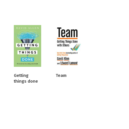
Getting
Team
things done