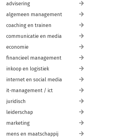
advisering
algemeen management
coaching en trainen
communicatie en media
economie
financieel management
inkoop en logistiek
internet en social media
it-management / ict
juridisch
leiderschap
marketing
mens en maatschappij