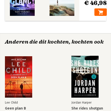
€ 46,98
Anderen die dit kochten, kochten ook
Lee Child
Jordan Harper
Geen plan B
She rides shotgun