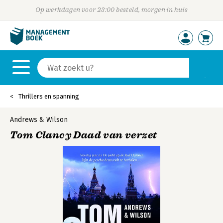
Op werkdagen voor 23:00 besteld, morgen in huis
Thrillers en spanning
Andrews & Wilson
Tom Clancy Daad van verzet