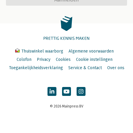
PRETTIG KENNIS MAKEN
Thuiswinkel waarborg
Algemene voorwaarden
Colofon
Privacy
Cookies
Cookie instellingen
Toegankelijkheidsverklaring
Service & Contact
Over ons
© 2026 Mainpress BV