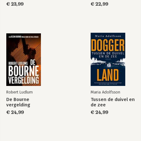
€ 23,99
€ 22,99
Robert Ludlum
Maria Adolfsson
De Bourne
Tussen de duivel en
vergelding
de zee
€ 24,99
€ 24,99