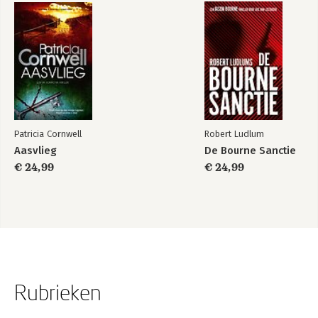
Patricia Cornwell
Robert Ludlum
Aasvlieg
De Bourne Sanctie
€ 24,99
€ 24,99
Rubrieken