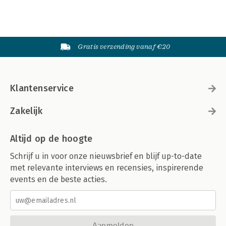
Gratis verzending vanaf €20
Klantenservice
Zakelijk
Altijd op de hoogte
Schrijf u in voor onze nieuwsbrief en blijf up-to-date
met relevante interviews en recensies, inspirerende
events en de beste acties.
Aanmelden