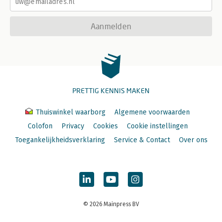
Aanmelden
PRETTIG KENNIS MAKEN
Thuiswinkel waarborg
Algemene voorwaarden
Colofon
Privacy
Cookies
Cookie instellingen
Toegankelijkheidsverklaring
Service & Contact
Over ons
© 2026 Mainpress BV