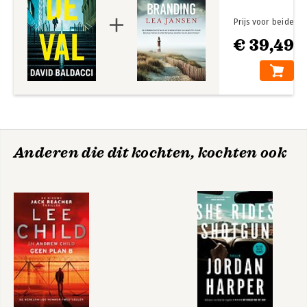
Prijs voor beide
€ 39,49
Anderen die dit kochten, kochten ook