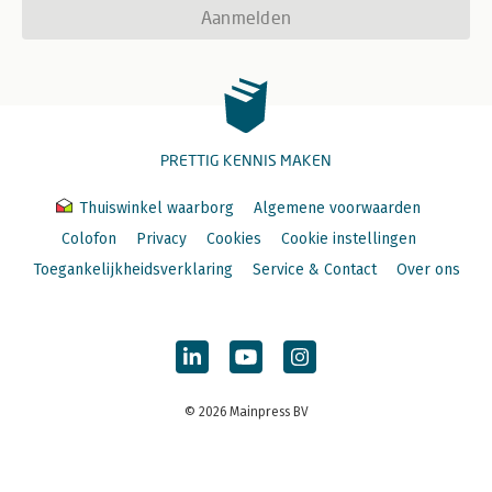
Aanmelden
PRETTIG KENNIS MAKEN
Thuiswinkel waarborg
Algemene voorwaarden
Colofon
Privacy
Cookies
Cookie instellingen
Toegankelijkheidsverklaring
Service & Contact
Over ons
© 2026 Mainpress BV