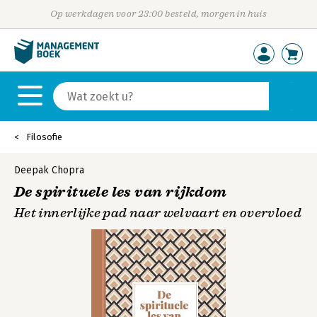
Op werkdagen voor 23:00 besteld, morgen in huis
Filosofie
Deepak Chopra
De spirituele les van rijkdom
Het innerlijke pad naar welvaart en overvloed