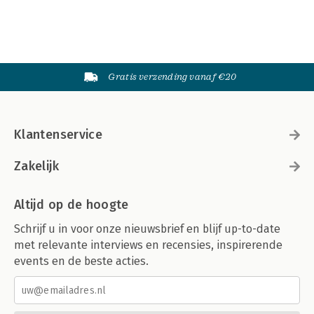
Gratis verzending vanaf €20
Klantenservice
Zakelijk
Altijd op de hoogte
Schrijf u in voor onze nieuwsbrief en blijf up-to-date
met relevante interviews en recensies, inspirerende
events en de beste acties.