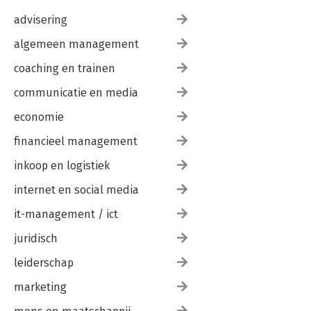
advisering
algemeen management
coaching en trainen
communicatie en media
economie
financieel management
inkoop en logistiek
internet en social media
it-management / ict
juridisch
leiderschap
marketing