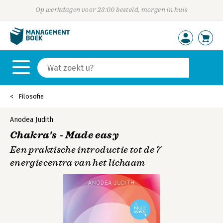
Op werkdagen voor 23:00 besteld, morgen in huis
Filosofie
Anodea Judith
Chakra's - Made easy
Een praktische introductie tot de 7
energiecentra van het lichaam