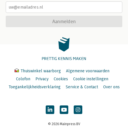
Aanmelden
PRETTIG KENNIS MAKEN
Thuiswinkel waarborg
Algemene voorwaarden
Colofon
Privacy
Cookies
Cookie instellingen
Toegankelijkheidsverklaring
Service & Contact
Over ons
© 2026 Mainpress BV