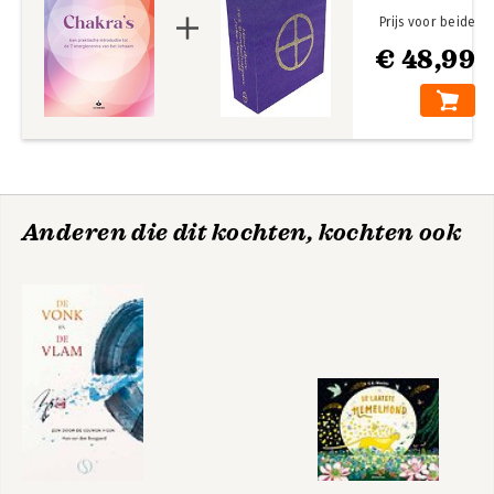
Prijs voor beide
€ 48,99
Anderen die dit kochten, kochten ook