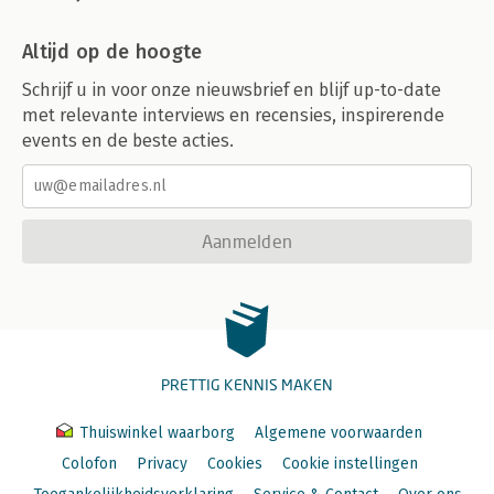
Altijd op de hoogte
Schrijf u in voor onze nieuwsbrief en blijf up-to-date
met relevante interviews en recensies, inspirerende
events en de beste acties.
Aanmelden
PRETTIG KENNIS MAKEN
Thuiswinkel waarborg
Algemene voorwaarden
Colofon
Privacy
Cookies
Cookie instellingen