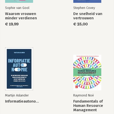
Sophie van Gool
Stephen Covey
Waarom vrouwen
De snelheid van
minder verdienen
vertrouwen
€ 19,99
€ 25,00
Martijn Aslander
Raymond Noë
Informatieautonomie
Fundamentals of
Human Resource
Management