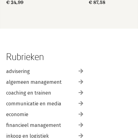
€ 24,99
€ 87,58
Rubrieken
advisering
algemeen management
coaching en trainen
communicatie en media
economie
financieel management
inkoop en logistiek