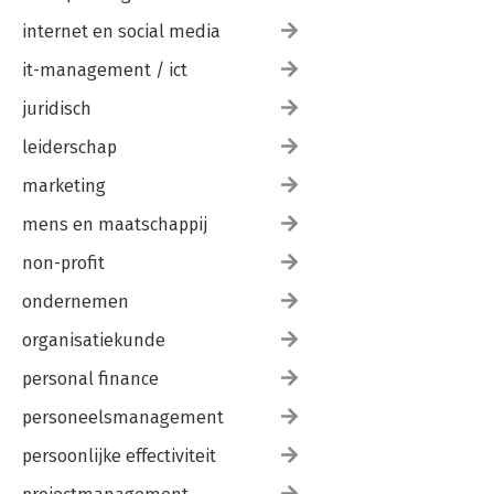
internet en social media
it-management / ict
juridisch
leiderschap
marketing
mens en maatschappij
non-profit
ondernemen
organisatiekunde
personal finance
personeelsmanagement
persoonlijke effectiviteit