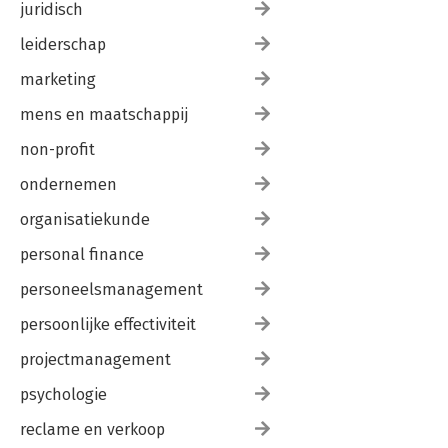
juridisch
leiderschap
marketing
mens en maatschappij
non-profit
ondernemen
organisatiekunde
personal finance
personeelsmanagement
persoonlijke effectiviteit
projectmanagement
psychologie
reclame en verkoop