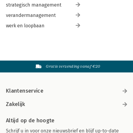
strategisch management
verandermanagement
werk en loopbaan
Gratis verzending vanaf €20
Klantenservice
Zakelijk
Altijd op de hoogte
Schrijf u in voor onze nieuwsbrief en blijf up-to-date