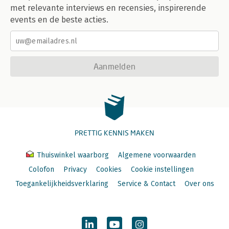
met relevante interviews en recensies, inspirerende
events en de beste acties.
Aanmelden
PRETTIG KENNIS MAKEN
Thuiswinkel waarborg
Algemene voorwaarden
Colofon
Privacy
Cookies
Cookie instellingen
Toegankelijkheidsverklaring
Service & Contact
Over ons