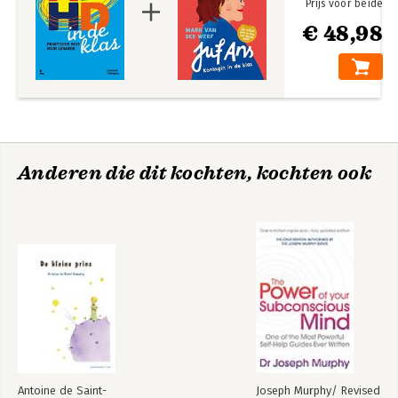
Prijs voor beide
€ 48,98
Anderen die dit kochten, kochten ook
Antoine de Saint-
Joseph Murphy/ Revised