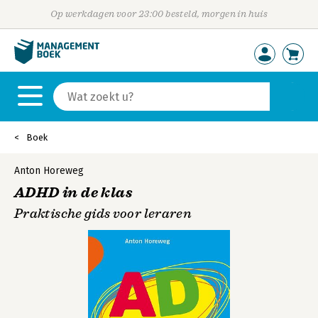
Op werkdagen voor 23:00 besteld, morgen in huis
Boek
Anton Horeweg
ADHD in de klas
Praktische gids voor leraren