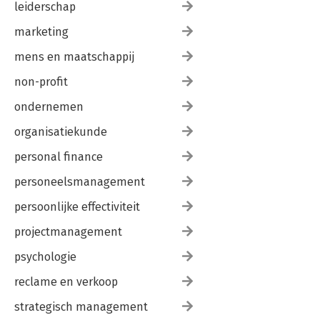
leiderschap
marketing
mens en maatschappij
non-profit
ondernemen
organisatiekunde
personal finance
personeelsmanagement
persoonlijke effectiviteit
projectmanagement
psychologie
reclame en verkoop
strategisch management