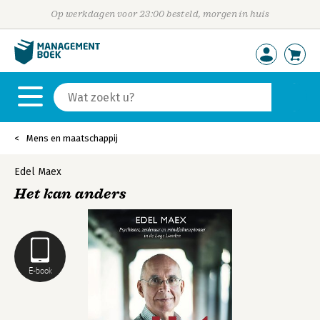
Op werkdagen voor 23:00 besteld, morgen in huis
Mens en maatschappij
Edel Maex
Het kan anders
E-book