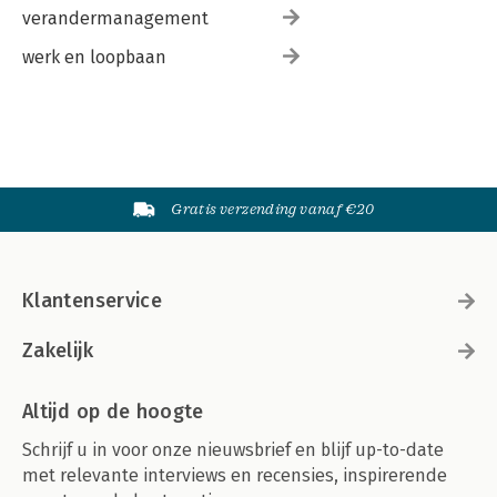
verandermanagement
werk en loopbaan
Gratis verzending vanaf €20
Klantenservice
Zakelijk
Altijd op de hoogte
Schrijf u in voor onze nieuwsbrief en blijf up-to-date
met relevante interviews en recensies, inspirerende