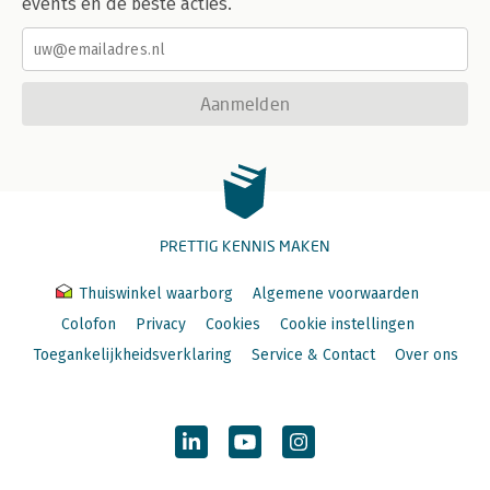
events en de beste acties.
Aanmelden
PRETTIG KENNIS MAKEN
Thuiswinkel waarborg
Algemene voorwaarden
Colofon
Privacy
Cookies
Cookie instellingen
Toegankelijkheidsverklaring
Service & Contact
Over ons