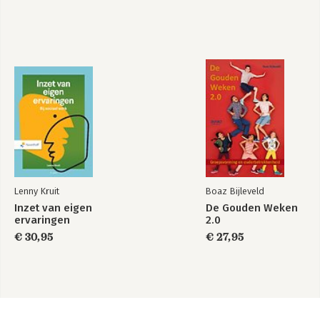
Lenny Kruit
Boaz Bijleveld
Inzet van eigen
De Gouden Weken
ervaringen
2.0
€ 30,95
€ 27,95