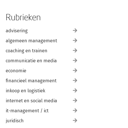
Rubrieken
advisering
algemeen management
coaching en trainen
communicatie en media
economie
financieel management
inkoop en logistiek
internet en social media
it-management / ict
juridisch