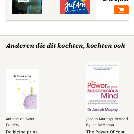
Anderen die dit kochten, kochten ook
Antoine de Saint-
Joseph Murphy/ Revised
Exupéry
By Ian McMahan
De kleine prins
The Power Of Your