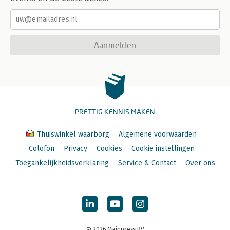
Aanmelden
PRETTIG KENNIS MAKEN
Thuiswinkel waarborg
Algemene voorwaarden
Colofon
Privacy
Cookies
Cookie instellingen
Toegankelijkheidsverklaring
Service & Contact
Over ons
© 2026 Mainpress BV