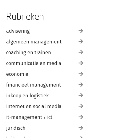
Rubrieken
advisering
algemeen management
coaching en trainen
communicatie en media
economie
financieel management
inkoop en logistiek
internet en social media
it-management / ict
juridisch