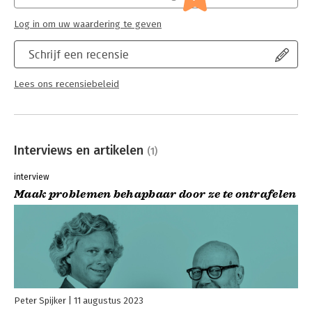
Personeelsmanagement
Log in om uw waardering te geven
Schrijf een recensie
Lees ons recensiebeleid
Interviews en artikelen
(1)
interview
Maak problemen behapbaar door ze te ontrafelen
Peter Spijker
11 augustus 2023