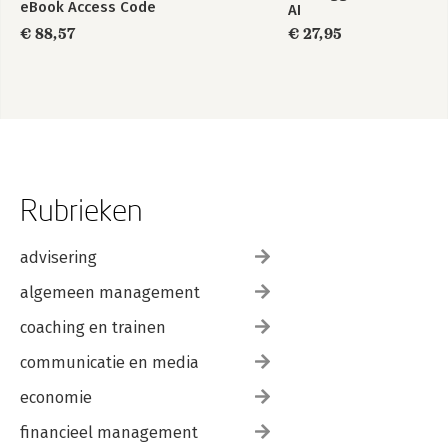
eBook Access Code
AI
€ 88,57
€ 27,95
Rubrieken
advisering
algemeen management
coaching en trainen
communicatie en media
economie
financieel management