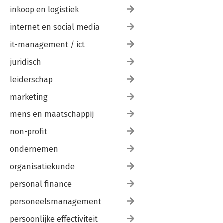
inkoop en logistiek
internet en social media
it-management / ict
juridisch
leiderschap
marketing
mens en maatschappij
non-profit
ondernemen
organisatiekunde
personal finance
personeelsmanagement
persoonlijke effectiviteit