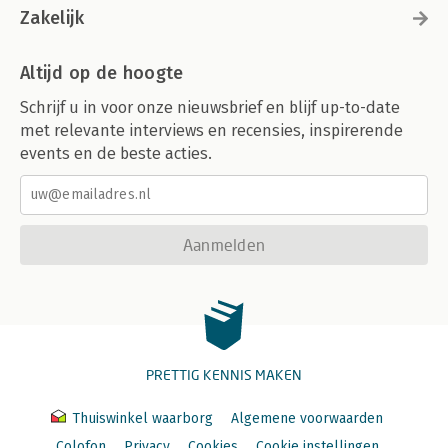
Zakelijk
Altijd op de hoogte
Schrijf u in voor onze nieuwsbrief en blijf up-to-date
met relevante interviews en recensies, inspirerende
events en de beste acties.
Aanmelden
PRETTIG KENNIS MAKEN
Thuiswinkel waarborg
Algemene voorwaarden
Colofon
Privacy
Cookies
Cookie instellingen