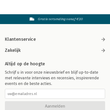
Gratis verzending vanaf €20
Klantenservice
Zakelijk
Altijd op de hoogte
Schrijf u in voor onze nieuwsbrief en blijf up-to-date
met relevante interviews en recensies, inspirerende
events en de beste acties.
Aanmelden