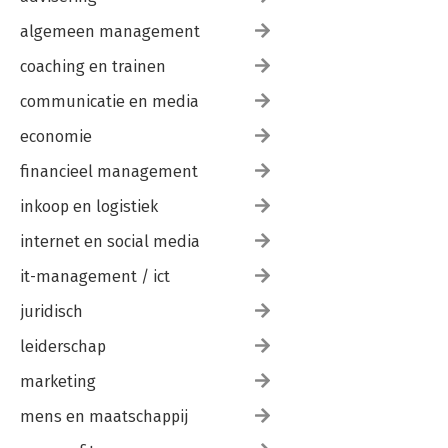
algemeen management
coaching en trainen
communicatie en media
economie
financieel management
inkoop en logistiek
internet en social media
it-management / ict
juridisch
leiderschap
marketing
mens en maatschappij