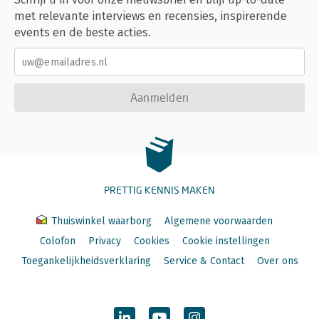
met relevante interviews en recensies, inspirerende
events en de beste acties.
Aanmelden
PRETTIG KENNIS MAKEN
Thuiswinkel waarborg
Algemene voorwaarden
Colofon
Privacy
Cookies
Cookie instellingen
Toegankelijkheidsverklaring
Service & Contact
Over ons