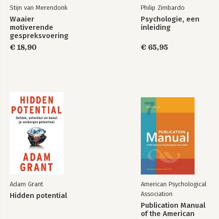
Stijn van Merendonk
Philip Zimbardo
Waaier
Psychologie, een
motiverende
inleiding
gespreksvoering
€ 18,90
€ 65,95
Adam Grant
American Psychological
Association
Hidden potential
Publication Manual
of the American