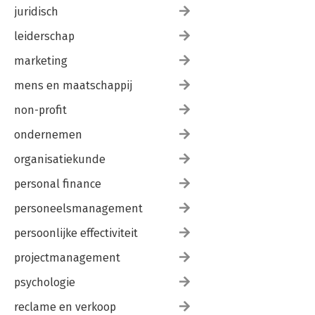
juridisch
leiderschap
marketing
mens en maatschappij
non-profit
ondernemen
organisatiekunde
personal finance
personeelsmanagement
persoonlijke effectiviteit
projectmanagement
psychologie
reclame en verkoop