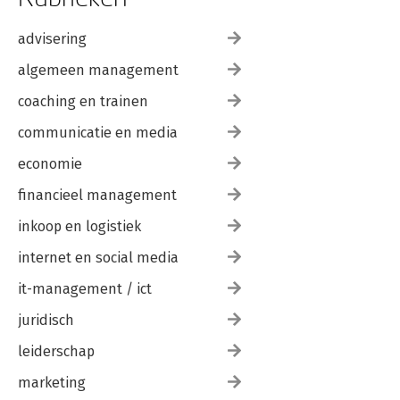
advisering
algemeen management
coaching en trainen
communicatie en media
economie
financieel management
inkoop en logistiek
internet en social media
it-management / ict
juridisch
leiderschap
marketing