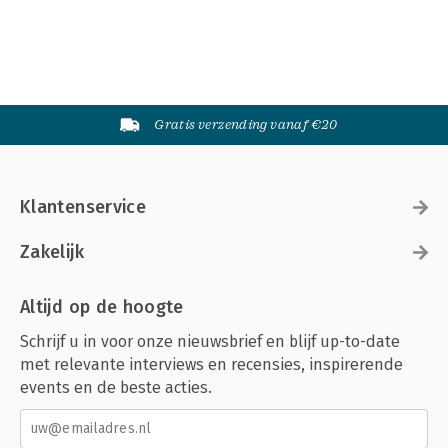
Gratis verzending vanaf €20
Klantenservice
Zakelijk
Altijd op de hoogte
Schrijf u in voor onze nieuwsbrief en blijf up-to-date
met relevante interviews en recensies, inspirerende
events en de beste acties.