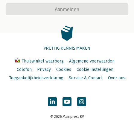
Aanmelden
PRETTIG KENNIS MAKEN
Thuiswinkel waarborg
Algemene voorwaarden
Colofon
Privacy
Cookies
Cookie instellingen
Toegankelijkheidsverklaring
Service & Contact
Over ons
© 2026 Mainpress BV