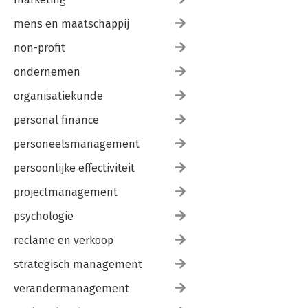
mens en maatschappij
non-profit
ondernemen
organisatiekunde
personal finance
personeelsmanagement
persoonlijke effectiviteit
projectmanagement
psychologie
reclame en verkoop
strategisch management
verandermanagement