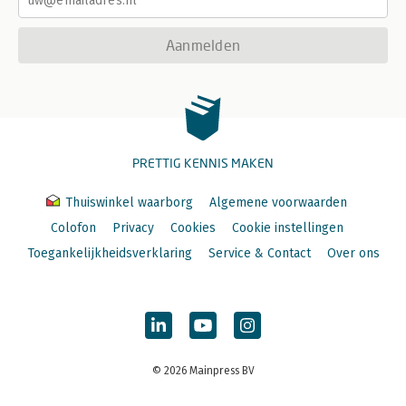
Aanmelden
PRETTIG KENNIS MAKEN
Thuiswinkel waarborg
Algemene voorwaarden
Colofon
Privacy
Cookies
Cookie instellingen
Toegankelijkheidsverklaring
Service & Contact
Over ons
© 2026 Mainpress BV