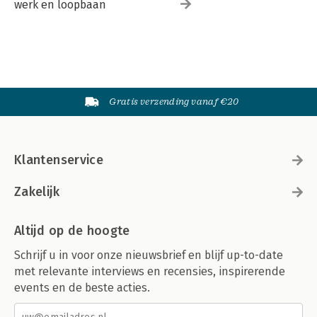
werk en loopbaan
Gratis verzending vanaf €20
Klantenservice
Zakelijk
Altijd op de hoogte
Schrijf u in voor onze nieuwsbrief en blijf up-to-date
met relevante interviews en recensies, inspirerende
events en de beste acties.