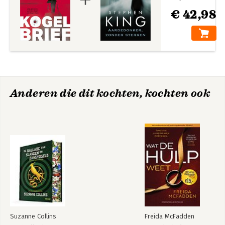
€ 42,98
Anderen die dit kochten, kochten ook
Suzanne Collins
Freida McFadden