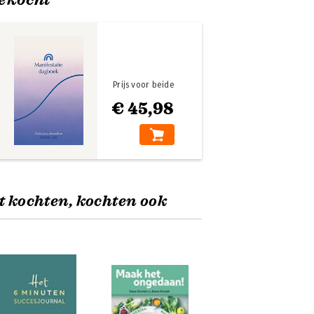
Prijs voor beide
€ 45,98
t kochten, kochten ook