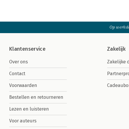
Op werkda
Klantenservice
Zakelijk
Over ons
Zakelijke 
Contact
Partnerp
Voorwaarden
Cadeaubo
Bestellen en retourneren
Lezen en luisteren
Voor auteurs