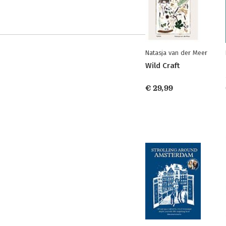
Natasja van der Meer
Wild Craft
€ 29,99