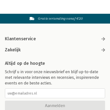
Gratis verzending vanaf €20
Klantenservice
Zakelijk
Altijd op de hoogte
Schrijf u in voor onze nieuwsbrief en blijf up-to-date
met relevante interviews en recensies, inspirerende
events en de beste acties.
Aanmelden