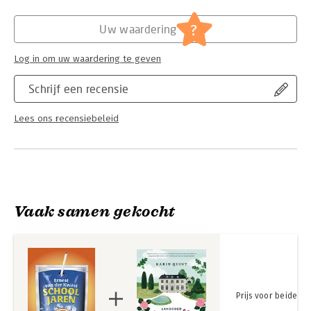
Hoofdrubriek:
Literatuur en romans
?
Uw waardering
Log in om uw waardering te geven
Schrijf een recensie
Lees ons recensiebeleid
Vaak samen gekocht
Prijs voor beide