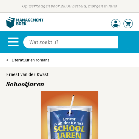
Op werkdagen voor 23:00 besteld, morgen in huis
Literatuur en romans
Ernest van der Kwast
Schooljaren