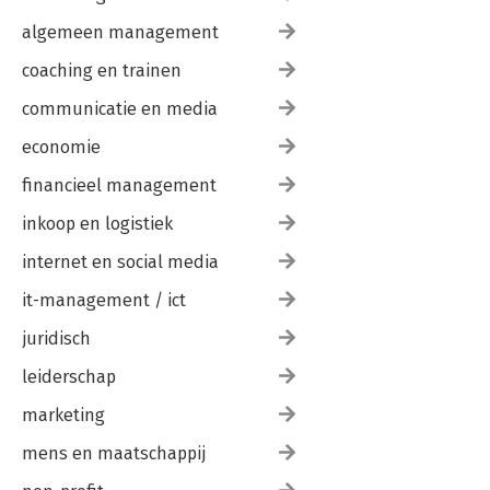
algemeen management
coaching en trainen
communicatie en media
economie
financieel management
inkoop en logistiek
internet en social media
it-management / ict
juridisch
leiderschap
marketing
mens en maatschappij