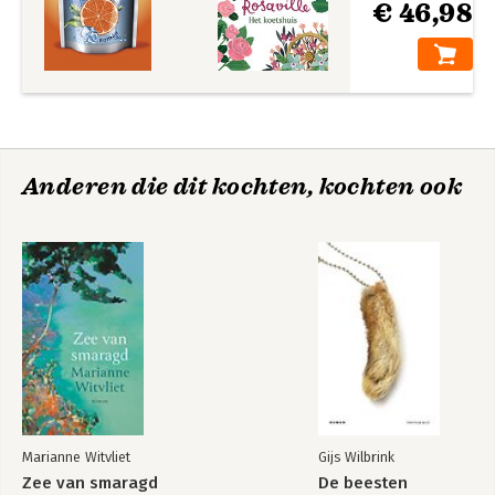
€ 46,98
Anderen die dit kochten, kochten ook
Marianne Witvliet
Gijs Wilbrink
Zee van smaragd
De beesten