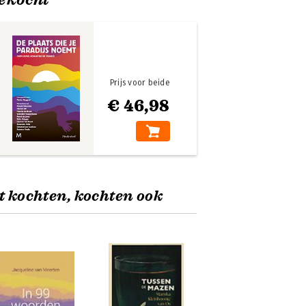
Prijs voor beide
€ 46,98
t kochten, kochten ook