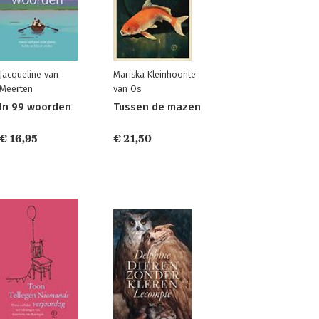
Jacqueline van
Mariska Kleinhoonte
Meerten
van Os
In 99 woorden
Tussen de mazen
€ 16,95
€ 21,50