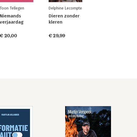
Toon Tellegen
Delphine Lecompte
Niemands
Dieren zonder
verjaardag
kleren
€ 20,00
€ 29,99