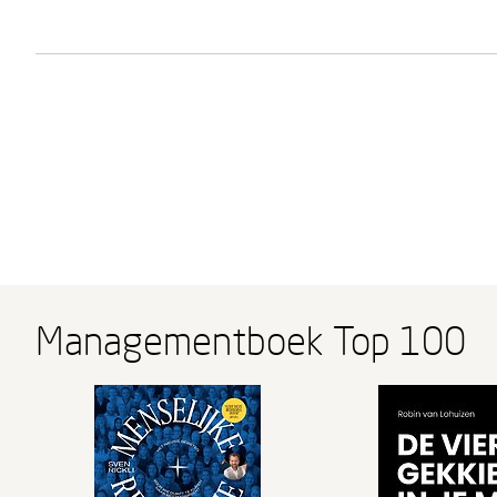
Managementboek Top 100