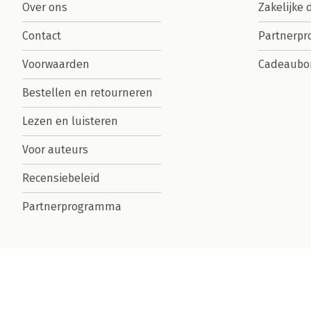
Over ons
Zakelijke 
Contact
Partnerp
Voorwaarden
Cadeaubo
Bestellen en retourneren
Lezen en luisteren
Voor auteurs
Recensiebeleid
Partnerprogramma