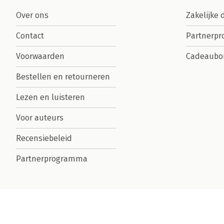
Over ons
Zakelijke 
Contact
Partnerp
Voorwaarden
Cadeaubo
Bestellen en retourneren
Lezen en luisteren
Voor auteurs
Recensiebeleid
Partnerprogramma