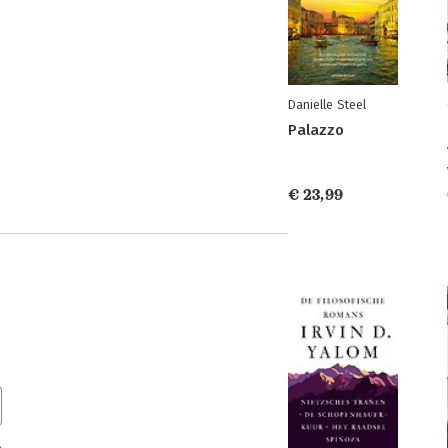
Danielle Steel
Palazzo
€ 23,99