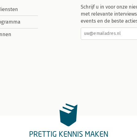
Schrijf u in voor onze nie
diensten
met relevante interviews
events en de beste actie
rogramma
nnen
PRETTIG KENNIS MAKEN