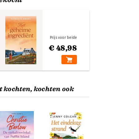
Prijs voor beide
€ 48,98
t kochten, kochten ook