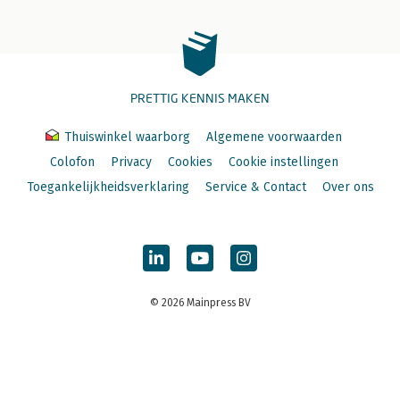
PRETTIG KENNIS MAKEN
Thuiswinkel waarborg
Algemene voorwaarden
Colofon
Privacy
Cookies
Cookie instellingen
Toegankelijkheidsverklaring
Service & Contact
Over ons
© 2026 Mainpress BV