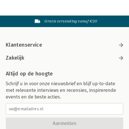
Gratis verzending vanaf €20
Klantenservice
Zakelijk
Altijd op de hoogte
Schrijf u in voor onze nieuwsbrief en blijf up-to-date
met relevante interviews en recensies, inspirerende
events en de beste acties.
Aanmelden