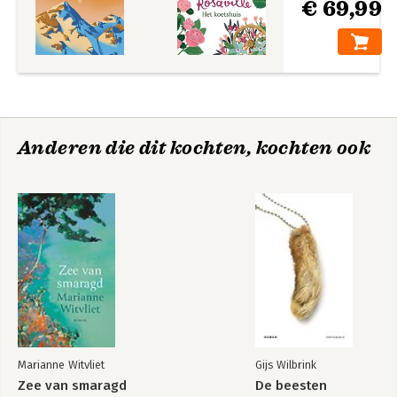
€ 69,99
Anderen die dit kochten, kochten ook
Marianne Witvliet
Gijs Wilbrink
Zee van smaragd
De beesten