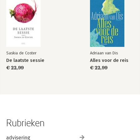
Saskia de Coster
Adriaan van Dis
De laatste sessie
Alles voor de reis
€ 22,99
€ 22,99
Rubrieken
advisering