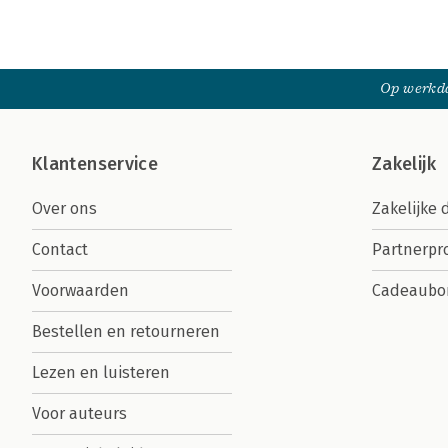
Op werkda
Klantenservice
Zakelijk
Over ons
Zakelijke 
Contact
Partnerp
Voorwaarden
Cadeaubo
Bestellen en retourneren
Lezen en luisteren
Voor auteurs