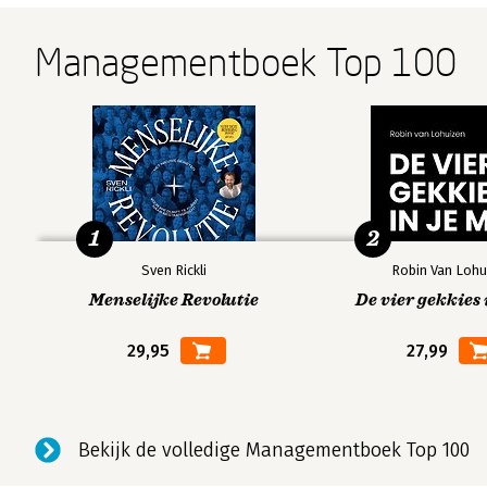
Managementboek Top 100
1
2
Sven Rickli
Robin Van Lohu
Menselijke Revolutie
De vier gekkies 
29,95
27,99
Bekijk de volledige Managementboek Top 100