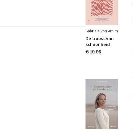
Gabriele von Arnim
De troost van
schoonheid
€ 19,95