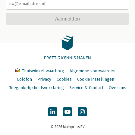
Aanmelden
PRETTIG KENNIS MAKEN
Thuiswinkel waarborg
Algemene voorwaarden
Colofon
Privacy
Cookies
Cookie instellingen
Toegankelijkheidsverklaring
Service & Contact
Over ons
© 2026 Mainpress BV