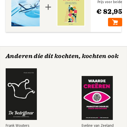
Prijs voor beide
€ 82,95
Anderen die dit kochten, kochten ook
Frank Wouters
Eveline van Zeeland