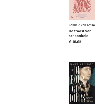
Gabriele von Arnim
De troost van
schoonheid
€ 19,95