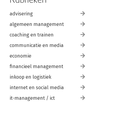
advisering
algemeen management
coaching en trainen
communicatie en media
economie
financieel management
inkoop en logistiek
internet en social media
it-management / ict