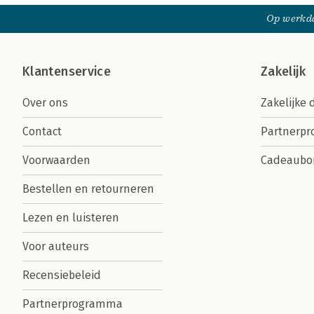
Op werkda
Klantenservice
Zakelijk
Over ons
Zakelijke 
Contact
Partnerp
Voorwaarden
Cadeaubo
Bestellen en retourneren
Lezen en luisteren
Voor auteurs
Recensiebeleid
Partnerprogramma