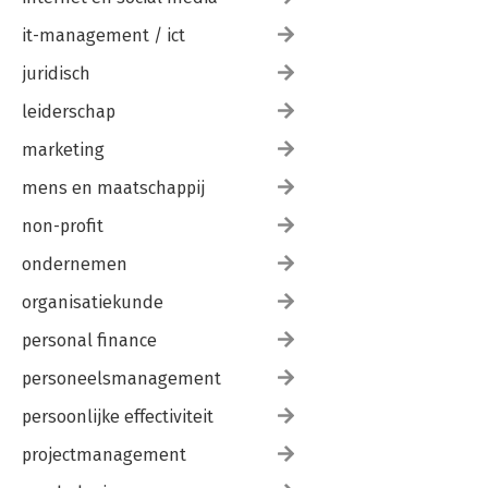
it-management / ict
juridisch
leiderschap
marketing
mens en maatschappij
non-profit
ondernemen
organisatiekunde
personal finance
personeelsmanagement
persoonlijke effectiviteit
projectmanagement