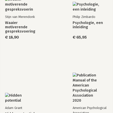
Stijn van Merendonk
Philip Zimbardo
Waaier
Psychologie, een
motiverende
inleiding
gespreksvoering
€ 18,90
€ 65,95
Adam Grant
American Psychological
Association