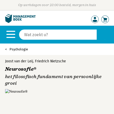
Op werkdagen voor 23:00 besteld, morgen in huis
Psychologie
Joost van der Leij
,
Friedrich Nietzsche
Neurosofie®
het filosofisch fundament van persoonlijke
groei