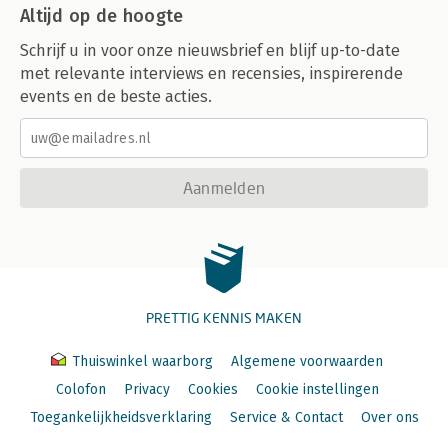
Altijd op de hoogte
Schrijf u in voor onze nieuwsbrief en blijf up-to-date
met relevante interviews en recensies, inspirerende
events en de beste acties.
Aanmelden
PRETTIG KENNIS MAKEN
Thuiswinkel waarborg
Algemene voorwaarden
Colofon
Privacy
Cookies
Cookie instellingen
Toegankelijkheidsverklaring
Service & Contact
Over ons