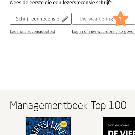
Wees de eerste die een lezersrecensie schrijft!
?
Schrijf een recensie
Uw waardering
Lees ons recensiebeleid
Log in om uw waardering te geve
Managementboek Top 100