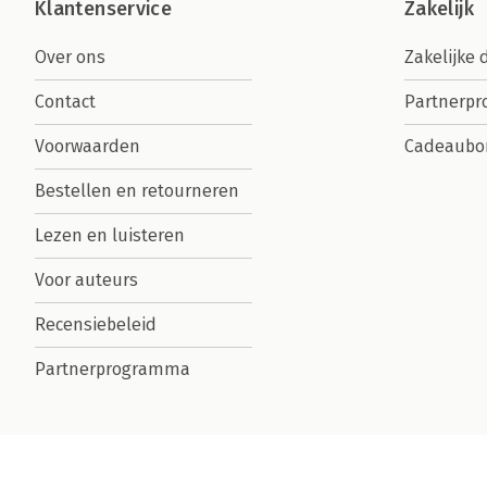
Klantenservice
Zakelijk
Over ons
Zakelijke 
Contact
Partnerp
Voorwaarden
Cadeaubo
Bestellen en retourneren
Lezen en luisteren
Voor auteurs
Recensiebeleid
Partnerprogramma