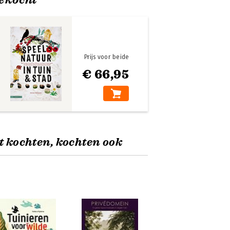
Prijs voor beide
€ 66,95
t kochten, kochten ook