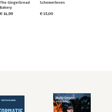
The Gingerbread
Schemerleven
Bakery
€ 14,99
€ 15,00