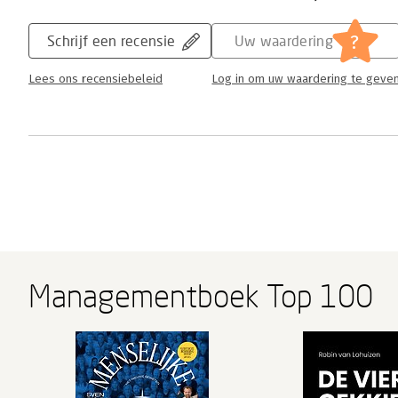
?
Schrijf een recensie
Uw waardering
Lees ons recensiebeleid
Log in om uw waardering te geve
Managementboek Top 100