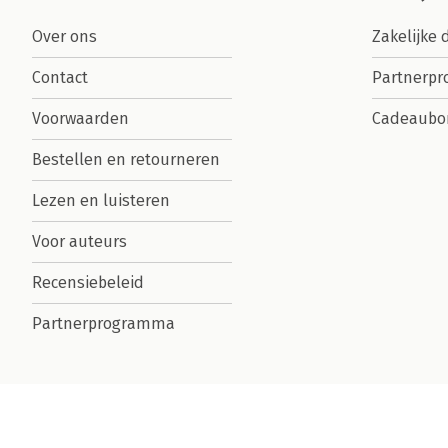
Over ons
Zakelijke 
Contact
Partnerp
Voorwaarden
Cadeaubo
Bestellen en retourneren
Lezen en luisteren
Voor auteurs
Recensiebeleid
Partnerprogramma