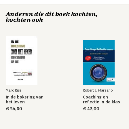
Anderen die dit boek kochten,
kochten ook
Marc Rise
Robert J. Marzano
In de boksring van
Coaching en
het leven
reflectie in de klas
€ 24,50
€ 42,00