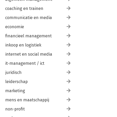
coaching en trainen
communicatie en media
economie
financieel management
inkoop en logistiek
internet en social media
it-management / ict
juridisch
leiderschap
marketing
mens en maatschappij
non-profit