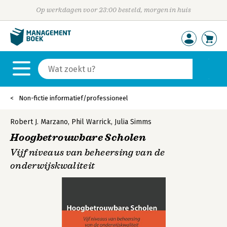
Op werkdagen voor 23:00 besteld, morgen in huis
Non-fictie informatief/professioneel
Robert J. Marzano
,
Phil Warrick
,
Julia Simms
Hoogbetrouwbare Scholen
Vijf niveaus van beheersing van de
onderwijskwaliteit