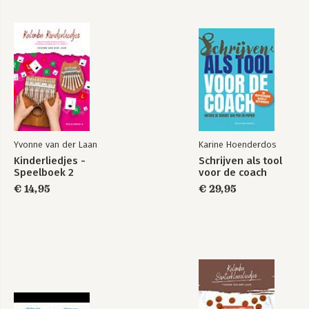
Yvonne van der Laan
Karine Hoenderdos
Kinderliedjes -
Schrijven als tool
Speelboek 2
voor de coach
€ 14,95
€ 29,95