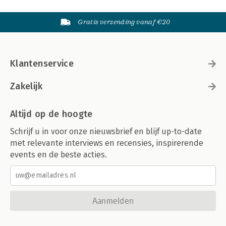
Gratis verzending vanaf €20
Klantenservice
Zakelijk
Altijd op de hoogte
Schrijf u in voor onze nieuwsbrief en blijf up-to-date
met relevante interviews en recensies, inspirerende
events en de beste acties.
Aanmelden