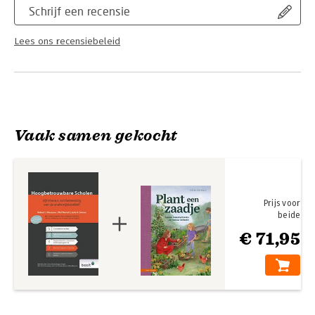
Schrijf een recensie
Lees ons recensiebeleid
Vaak samen gekocht
Prijs voor
beide
€ 71,95