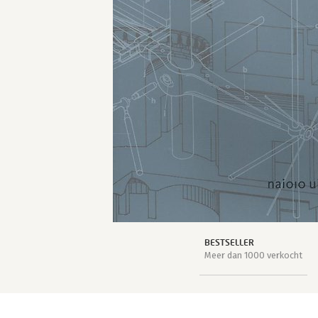
BESTSELLER
Meer dan 1000 verkocht