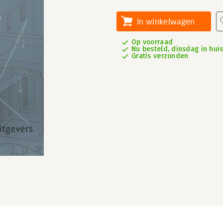
In winkelwagen
Op voorraad
Nu besteld, dinsdag in hui
Gratis verzonden