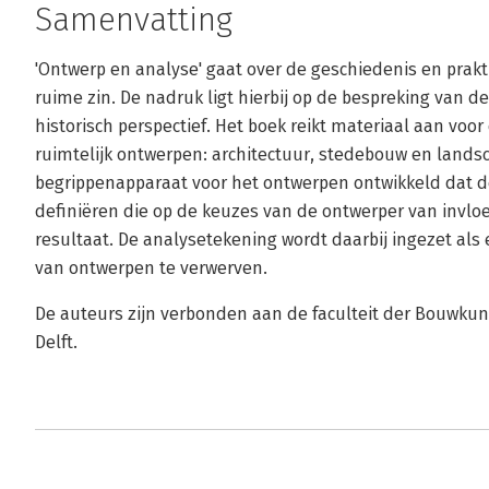
Samenvatting
'Ontwerp en analyse' gaat over de geschiedenis en prakti
ruime zin. De nadruk ligt hierbij op de bespreking van d
historisch perspectief. Het boek reikt materiaal aan vo
ruimtelijk ontwerpen: architectuur, stedebouw en land
begrippenapparaat voor het ontwerpen ontwikkeld dat de 
definiëren die op de keuzes van de ontwerper van invloe
resultaat. De analysetekening wordt daarbij ingezet als
van ontwerpen te verwerven.
De auteurs zijn verbonden aan de faculteit der Bouwkun
Delft.