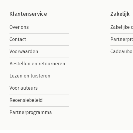
Klantenservice
Zakelijk
Over ons
Zakelijke 
Contact
Partnerp
Voorwaarden
Cadeaubo
Bestellen en retourneren
Lezen en luisteren
Voor auteurs
Recensiebeleid
Partnerprogramma