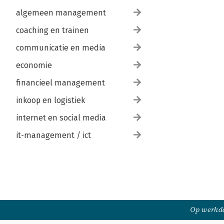
algemeen management
coaching en trainen
communicatie en media
economie
financieel management
inkoop en logistiek
internet en social media
it-management / ict
Op werkda