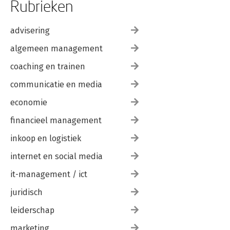
Rubrieken
advisering
algemeen management
coaching en trainen
communicatie en media
economie
financieel management
inkoop en logistiek
internet en social media
it-management / ict
juridisch
leiderschap
marketing