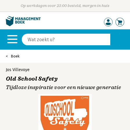
Op werkdagen voor 23:00 besteld, morgen in huis
Boek
Jos Villevoye
Old School Safety
Tijdloze inspiratie voor een nieuwe generatie