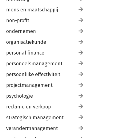
mens en maatschappij
non-profit
ondernemen
organisatiekunde
personal finance
personeelsmanagement
persoonlijke effectiviteit
projectmanagement
psychologie
reclame en verkoop
strategisch management
verandermanagement