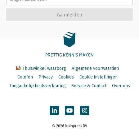
Aanmelden
PRETTIG KENNIS MAKEN
Thuiswinkel waarborg
Algemene voorwaarden
Colofon
Privacy
Cookies
Cookie instellingen
Toegankelijkheidsverklaring
Service & Contact
Over ons
© 2026 Mainpress BV