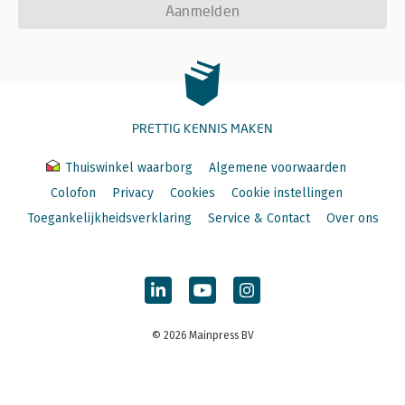
Aanmelden
PRETTIG KENNIS MAKEN
Thuiswinkel waarborg
Algemene voorwaarden
Colofon
Privacy
Cookies
Cookie instellingen
Toegankelijkheidsverklaring
Service & Contact
Over ons
© 2026 Mainpress BV