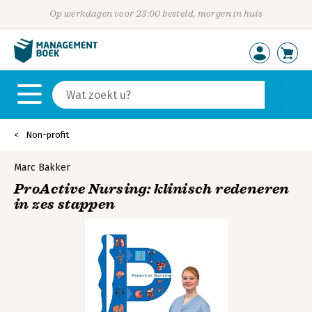
Op werkdagen voor 23:00 besteld, morgen in huis
Non-profit
Marc Bakker
ProActive Nursing: klinisch redeneren
in zes stappen