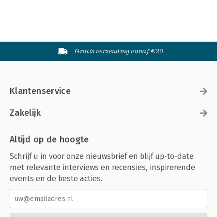
Gratis verzending vanaf €20
Klantenservice
Zakelijk
Altijd op de hoogte
Schrijf u in voor onze nieuwsbrief en blijf up-to-date
met relevante interviews en recensies, inspirerende
events en de beste acties.