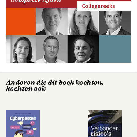
complexe tijden
Collegereeks
Anderen die dit boek kochten,
kochten ook