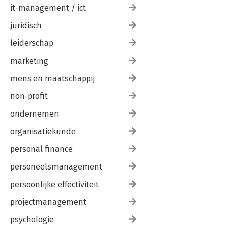
it-management / ict
juridisch
leiderschap
marketing
mens en maatschappij
non-profit
ondernemen
organisatiekunde
personal finance
personeelsmanagement
persoonlijke effectiviteit
projectmanagement
psychologie