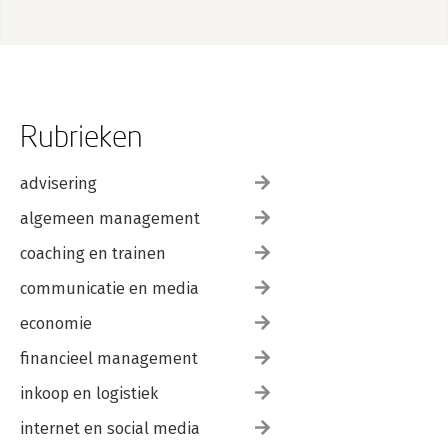
Rubrieken
advisering
algemeen management
coaching en trainen
communicatie en media
economie
financieel management
inkoop en logistiek
internet en social media