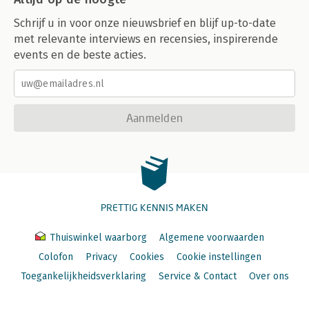
Schrijf u in voor onze nieuwsbrief en blijf up-to-date
met relevante interviews en recensies, inspirerende
events en de beste acties.
Aanmelden
PRETTIG KENNIS MAKEN
Thuiswinkel waarborg
Algemene voorwaarden
Colofon
Privacy
Cookies
Cookie instellingen
Toegankelijkheidsverklaring
Service & Contact
Over ons