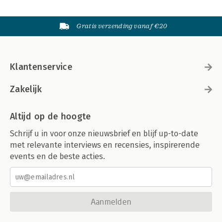
Gratis verzending vanaf €20
Klantenservice
Zakelijk
Altijd op de hoogte
Schrijf u in voor onze nieuwsbrief en blijf up-to-date
met relevante interviews en recensies, inspirerende
events en de beste acties.
Aanmelden