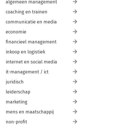
algemeen management
coaching en trainen
communicatie en media
economie
financieel management
inkoop en logistiek
internet en social media
it-management / ict
juridisch
leiderschap
marketing
mens en maatschappij
non-profit