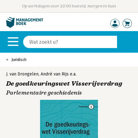
Op werkdagen voor 23:00 besteld, morgen in huis
Juridisch
J. van Drongelen
,
André van Rijs
e.a.
De goedkeuringswet Visserijverdrag
Parlementaire geschiedenis