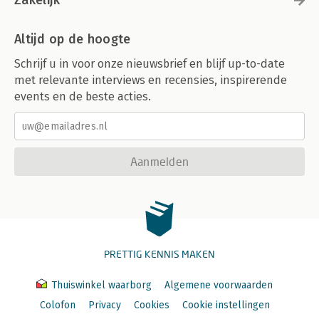
Zakelijk
Altijd op de hoogte
Schrijf u in voor onze nieuwsbrief en blijf up-to-date
met relevante interviews en recensies, inspirerende
events en de beste acties.
Aanmelden
PRETTIG KENNIS MAKEN
Thuiswinkel waarborg
Algemene voorwaarden
Colofon
Privacy
Cookies
Cookie instellingen