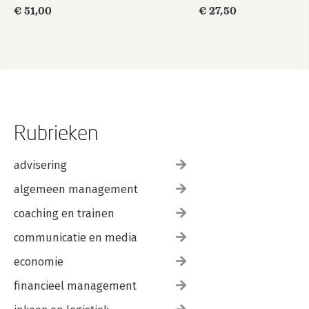
€ 51,00
€ 27,50
Rubrieken
advisering
algemeen management
coaching en trainen
communicatie en media
economie
financieel management