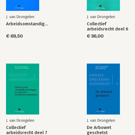
J. van Drongelen
J. van Drongelen
Arbeidsomstandighedenrecht
Collectief
arbeidsrecht deel 6
€ 69,50
€ 36,00
J. van Drongelen
J. van Drongelen
Collectief
De Arbowet
arbeidsrecht deel 7
geschetst