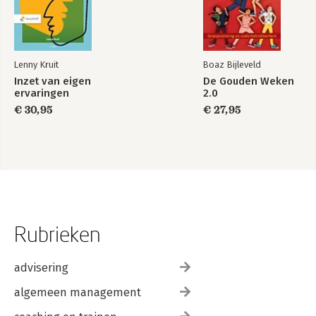
Lenny Kruit
Boaz Bijleveld
Inzet van eigen
De Gouden Weken
ervaringen
2.0
€ 30,95
€ 27,95
Rubrieken
advisering
algemeen management