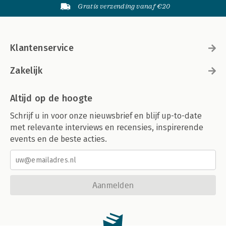
Gratis verzending vanaf €20
Klantenservice
Zakelijk
Altijd op de hoogte
Schrijf u in voor onze nieuwsbrief en blijf up-to-date
met relevante interviews en recensies, inspirerende
events en de beste acties.
Aanmelden