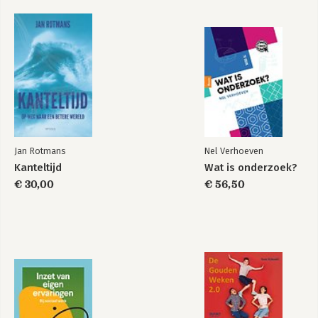
Jan Rotmans
Nel Verhoeven
Kanteltijd
Wat is onderzoek?
€ 30,00
€ 56,50