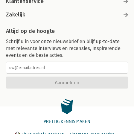
Klantenservice
Zakelijk
Altijd op de hoogte
Schrijf u in voor onze nieuwsbrief en blijf up-to-date
met relevante interviews en recensies, inspirerende
events en de beste acties.
Aanmelden
PRETTIG KENNIS MAKEN