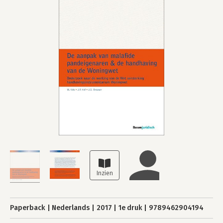
Paperback
Nederlands
2017
1e druk
9789462904194