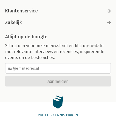
Klantenservice
Zakelijk
Altijd op de hoogte
Schrijf u in voor onze nieuwsbrief en blijf up-to-date
met relevante interviews en recensies, inspirerende
events en de beste acties.
Aanmelden
PRETTIG KENNIS MAKEN