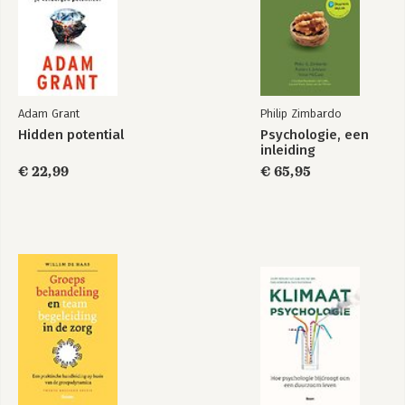
Adam Grant
Philip Zimbardo
Hidden potential
Psychologie, een
inleiding
€ 22,99
€ 65,95