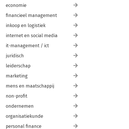
economie
financieel management
inkoop en logistiek
internet en social media
it-management / ict
juridisch
leiderschap
marketing
mens en maatschappij
non-profit
ondernemen
organisatiekunde
personal finance