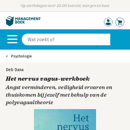
Op werkdagen voor 23:00 besteld, morgen in huis
Psychologie
Deb Dana
Het nervus vagus-werkboek
Angst verminderen, veiligheid ervaren en
thuiskomen bij jezelf met behulp van de
polyvagaaltheorie