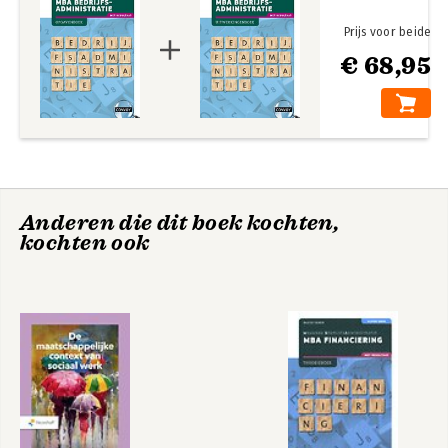
Prijs voor beide
€ 68,95
Anderen die dit boek kochten,
kochten ook