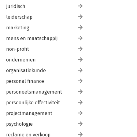
juridisch
leiderschap
marketing
mens en maatschappij
non-profit
ondernemen
organisatiekunde
personal finance
personeelsmanagement
persoonlijke effectiviteit
projectmanagement
psychologie
reclame en verkoop