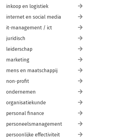
inkoop en logistiek
internet en social media
it-management / ict
juridisch
leiderschap
marketing
mens en maatschappij
non-profit
ondernemen
organisatiekunde
personal finance
personeelsmanagement
persoonlijke effectiviteit