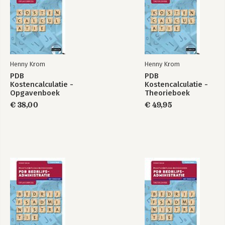
Henny Krom
Henny Krom
PDB
PDB
Kostencalculatie -
Kostencalculatie -
Opgavenboek
Theorieboek
€ 38,00
€ 49,95