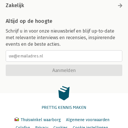
Zakelijk
Altijd op de hoogte
Schrijf u in voor onze nieuwsbrief en blijf up-to-date
met relevante interviews en recensies, inspirerende
events en de beste acties.
Aanmelden
PRETTIG KENNIS MAKEN
Thuiswinkel waarborg
Algemene voorwaarden
Colofon
Privacy
Cookies
Cookie instellingen