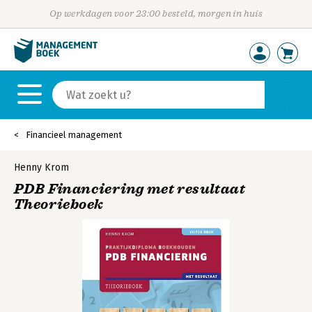
Op werkdagen voor 23:00 besteld, morgen in huis
Financieel management
Henny Krom
PDB Financiering met resultaat
Theorieboek