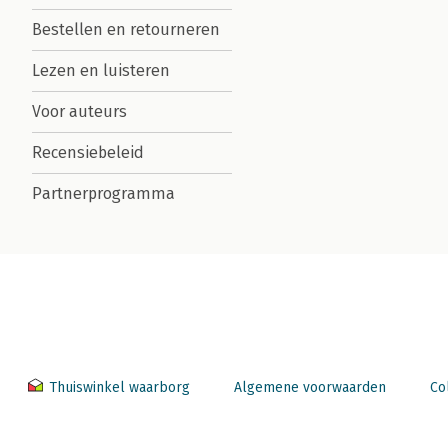
Bestellen en retourneren
Lezen en luisteren
Voor auteurs
Recensiebeleid
Partnerprogramma
Thuiswinkel waarborg
Algemene voorwaarden
Co