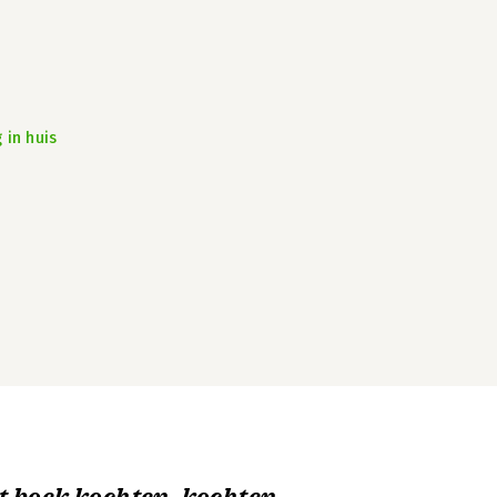
 in huis