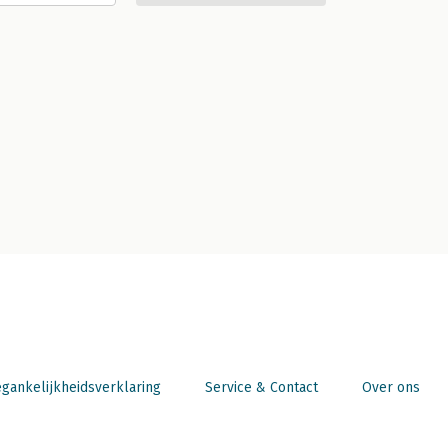
gankelijkheidsverklaring
Service & Contact
Over ons