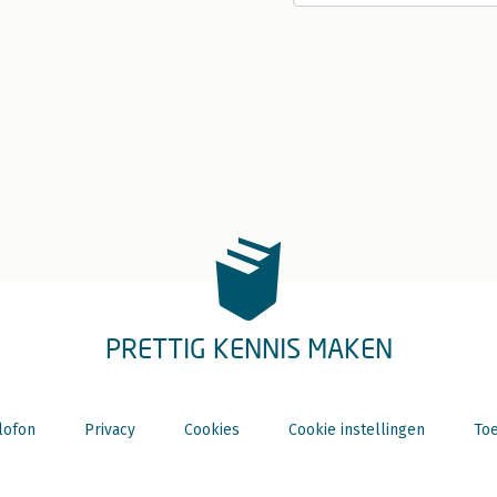
PRETTIG KENNIS MAKEN
lofon
Privacy
Cookies
Cookie instellingen
Toe