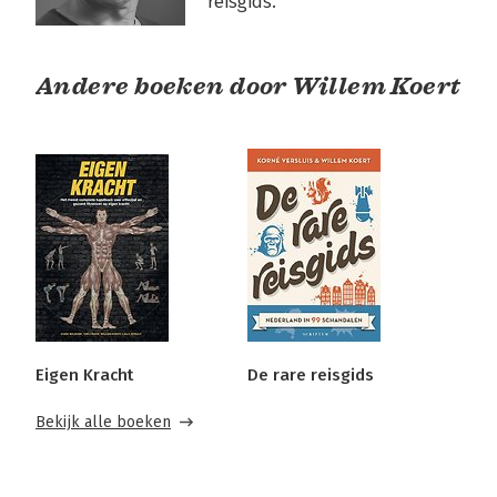
reisgids.
Andere boeken door Willem Koert
Eigen Kracht
De rare reisgids
Bekijk alle boeken