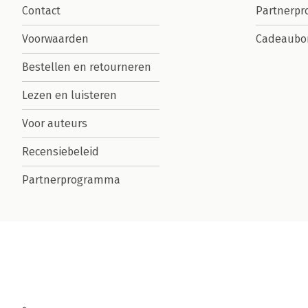
Contact
Partnerp
Voorwaarden
Cadeaubo
Bestellen en retourneren
Lezen en luisteren
Voor auteurs
Recensiebeleid
Partnerprogramma