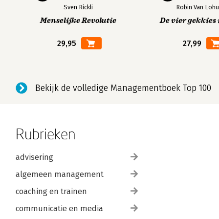
Sven Rickli
Robin Van Lohu
Menselijke Revolutie
De vier gekkies 
29,95
27,99
Bekijk de volledige Managementboek Top 100
Rubrieken
advisering
algemeen management
coaching en trainen
communicatie en media