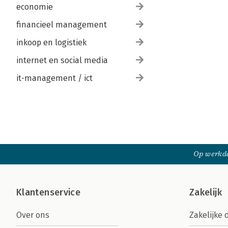
economie
financieel management
inkoop en logistiek
internet en social media
it-management / ict
Op werkda
Klantenservice
Zakelijk
Over ons
Zakelijke 