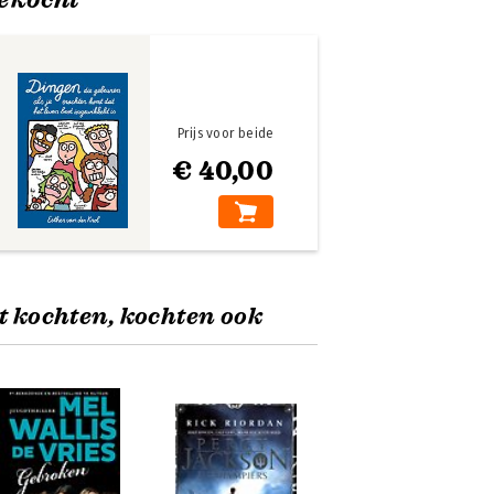
Prijs voor beide
€ 40,00
t kochten, kochten ook