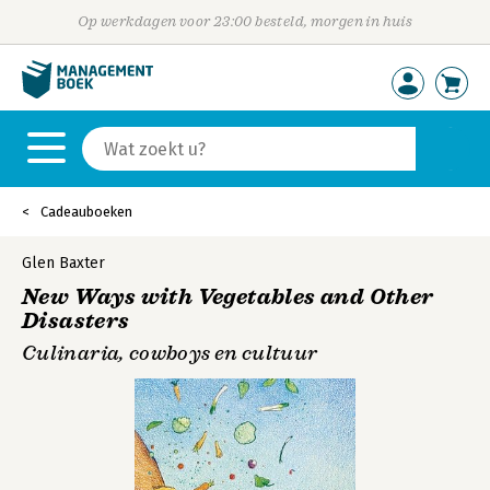
Op werkdagen voor 23:00 besteld, morgen in huis
Cadeauboeken
Glen Baxter
New Ways with Vegetables and Other
Disasters
Culinaria, cowboys en cultuur