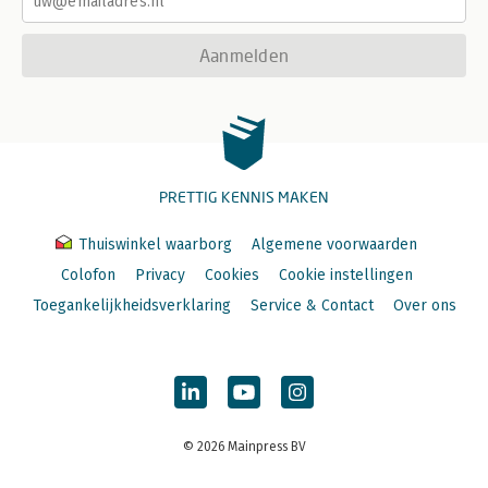
Aanmelden
PRETTIG KENNIS MAKEN
Thuiswinkel waarborg
Algemene voorwaarden
Colofon
Privacy
Cookies
Cookie instellingen
Toegankelijkheidsverklaring
Service & Contact
Over ons
© 2026 Mainpress BV