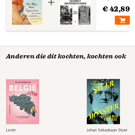
€ 42,89
Anderen die dit kochten, kochten ook
Lectrr
Johan Sebastiaan Stuer