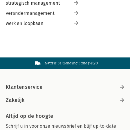
strategisch management
verandermanagement
werk en loopbaan
Gratis verzending vanaf €20
Klantenservice
Zakelijk
Altijd op de hoogte
Schrijf u in voor onze nieuwsbrief en blijf up-to-date