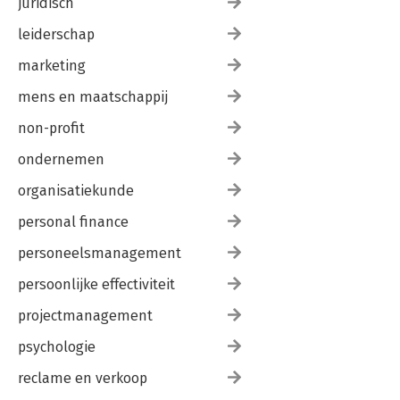
juridisch
leiderschap
marketing
mens en maatschappij
non-profit
ondernemen
organisatiekunde
personal finance
personeelsmanagement
persoonlijke effectiviteit
projectmanagement
psychologie
reclame en verkoop