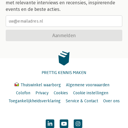
met relevante interviews en recensies, inspirerende
events en de beste acties.
Aanmelden
PRETTIG KENNIS MAKEN
Thuiswinkel waarborg
Algemene voorwaarden
Colofon
Privacy
Cookies
Cookie instellingen
Toegankelijkheidsverklaring
Service & Contact
Over ons