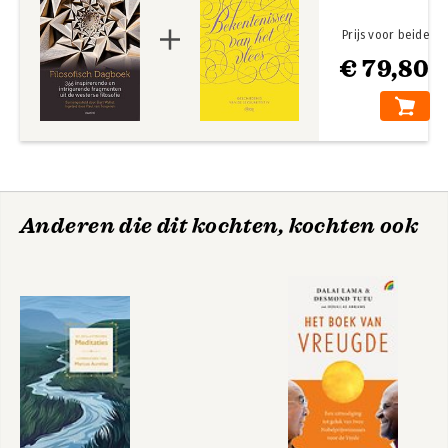
Prijs voor beide
€ 79,80
Anderen die dit kochten, kochten ook