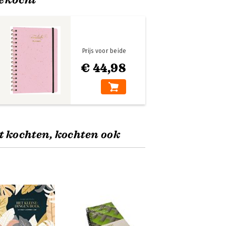
Prijs voor beide
€ 44,98
t kochten, kochten ook