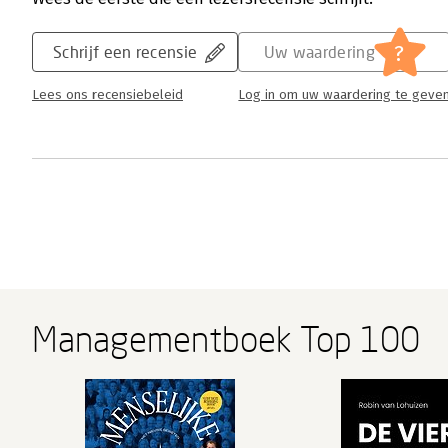
?
Schrijf een recensie
Uw waardering
Lees ons recensiebeleid
Log in om uw waardering te geve
Managementboek Top 100