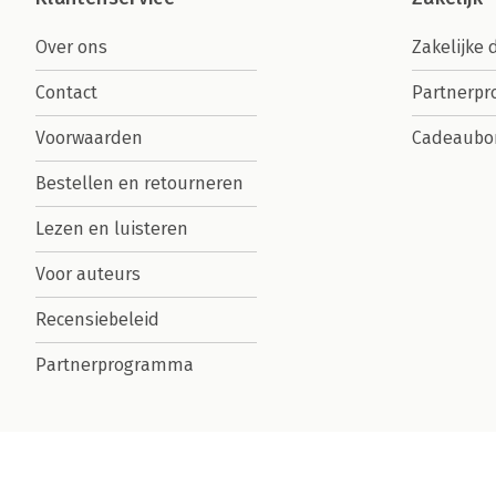
Over ons
Zakelijke 
Contact
Partnerp
Voorwaarden
Cadeaubo
Bestellen en retourneren
Lezen en luisteren
Voor auteurs
Recensiebeleid
Partnerprogramma