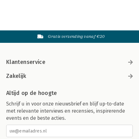
Gratis verzending vanaf €20
Klantenservice
Zakelijk
Altijd op de hoogte
Schrijf u in voor onze nieuwsbrief en blijf up-to-date
met relevante interviews en recensies, inspirerende
events en de beste acties.