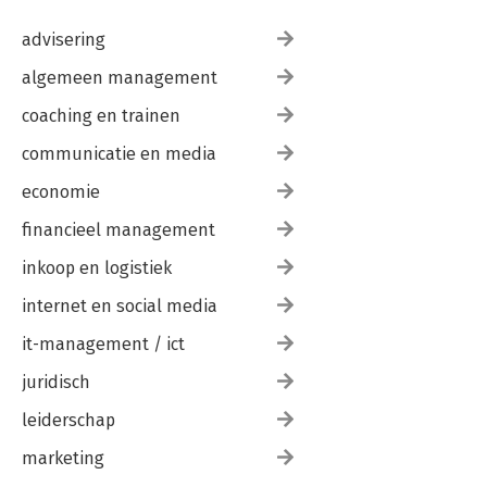
advisering
algemeen management
coaching en trainen
communicatie en media
economie
financieel management
inkoop en logistiek
internet en social media
it-management / ict
juridisch
leiderschap
marketing