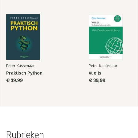
Peter Kassenaar
Peter Kassenaar
Praktisch Python
Vue.js
€ 39,99
€ 39,99
Rubrieken