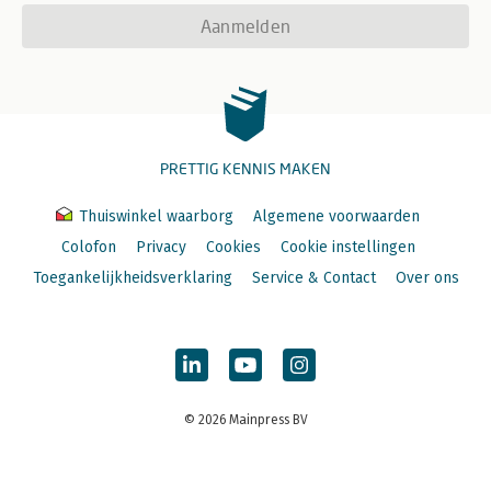
Aanmelden
PRETTIG KENNIS MAKEN
Thuiswinkel waarborg
Algemene voorwaarden
Colofon
Privacy
Cookies
Cookie instellingen
Toegankelijkheidsverklaring
Service & Contact
Over ons
© 2026 Mainpress BV