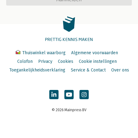
PRETTIG KENNIS MAKEN
Thuiswinkel waarborg
Algemene voorwaarden
Colofon
Privacy
Cookies
Cookie instellingen
Toegankelijkheidsverklaring
Service & Contact
Over ons
© 2026 Mainpress BV