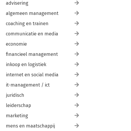
advisering
algemeen management
coaching en trainen
communicatie en media
economie
financieel management
inkoop en logistiek
internet en social media
it-management / ict
juridisch
leiderschap
marketing
mens en maatschappij