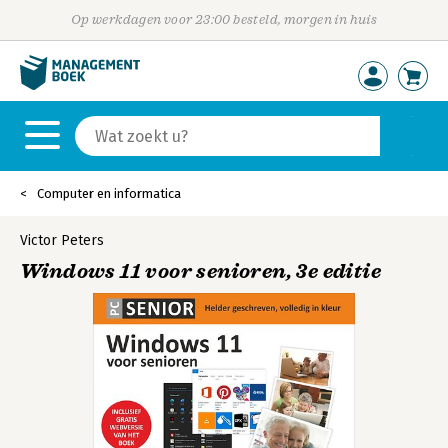
Op werkdagen voor 23:00 besteld, morgen in huis
Computer en informatica
Victor Peters
Windows 11 voor senioren, 3e editie