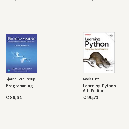
Bjarne Stroustrup
Mark Lutz
Programming
Learning Python
6th Edition
€ 88,54
€ 90,73