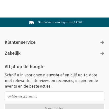
Gratis verzending vanaf €20
Klantenservice
Zakelijk
Altijd op de hoogte
Schrijf u in voor onze nieuwsbrief en blijf up-to-date
met relevante interviews en recensies, inspirerende
events en de beste acties.
Aanmelden