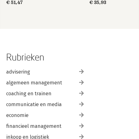
€ 51,47
€ 35,93
Rubrieken
advisering
algemeen management
coaching en trainen
communicatie en media
economie
financieel management
inkoop en logistiek