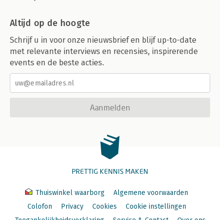
Altijd op de hoogte
Schrijf u in voor onze nieuwsbrief en blijf up-to-date
met relevante interviews en recensies, inspirerende
events en de beste acties.
Aanmelden
PRETTIG KENNIS MAKEN
Thuiswinkel waarborg
Algemene voorwaarden
Colofon
Privacy
Cookies
Cookie instellingen