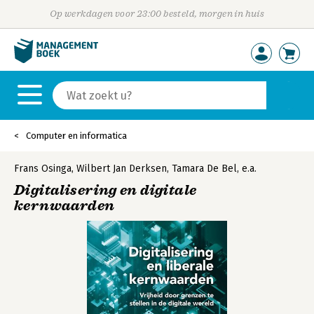
Op werkdagen voor 23:00 besteld, morgen in huis
Computer en informatica
Frans Osinga
,
Wilbert Jan Derksen
,
Tamara De Bel
,
e.a.
Digitalisering en digitale
kernwaarden