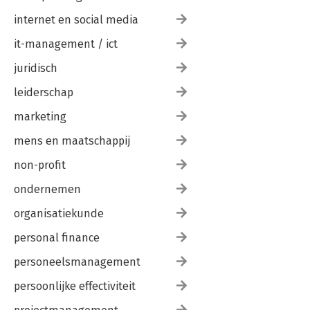
internet en social media
it-management / ict
juridisch
leiderschap
marketing
mens en maatschappij
non-profit
ondernemen
organisatiekunde
personal finance
personeelsmanagement
persoonlijke effectiviteit