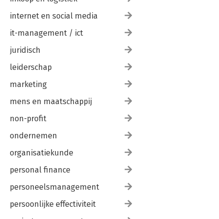
internet en social media
it-management / ict
juridisch
leiderschap
marketing
mens en maatschappij
non-profit
ondernemen
organisatiekunde
personal finance
personeelsmanagement
persoonlijke effectiviteit