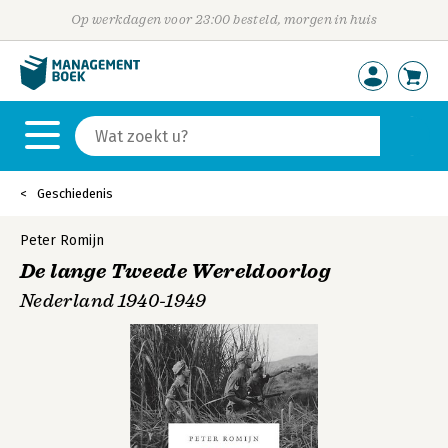
Op werkdagen voor 23:00 besteld, morgen in huis
Geschiedenis
Peter Romijn
De lange Tweede Wereldoorlog
Nederland 1940-1949