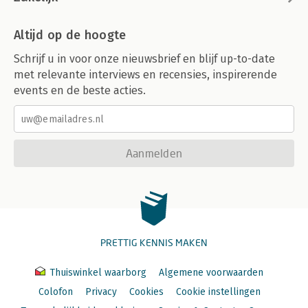
Altijd op de hoogte
Schrijf u in voor onze nieuwsbrief en blijf up-to-date
met relevante interviews en recensies, inspirerende
events en de beste acties.
Aanmelden
PRETTIG KENNIS MAKEN
Thuiswinkel waarborg
Algemene voorwaarden
Colofon
Privacy
Cookies
Cookie instellingen