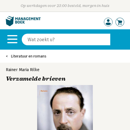
Op werkdagen voor 23:00 besteld, morgen in huis
Literatuur en romans
Rainer Maria Rilke
Verzamelde brieven