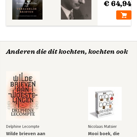
€ 64,94
Anderen die dit kochten, kochten ook
Delphine Lecompte
Nicolaas Matsier
Wilde brieven aan
Mooi boek, die