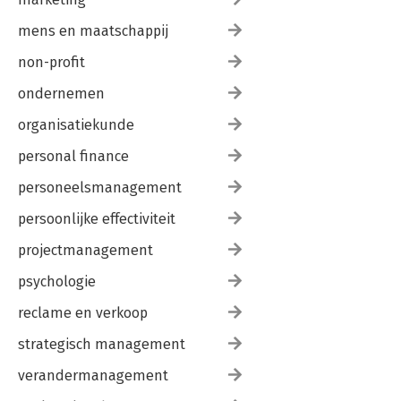
mens en maatschappij
non-profit
ondernemen
organisatiekunde
personal finance
personeelsmanagement
persoonlijke effectiviteit
projectmanagement
psychologie
reclame en verkoop
strategisch management
verandermanagement