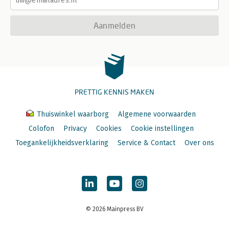
Aanmelden
PRETTIG KENNIS MAKEN
Thuiswinkel waarborg
Algemene voorwaarden
Colofon
Privacy
Cookies
Cookie instellingen
Toegankelijkheidsverklaring
Service & Contact
Over ons
© 2026 Mainpress BV