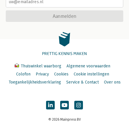
Aanmelden
PRETTIG KENNIS MAKEN
Thuiswinkel waarborg
Algemene voorwaarden
Colofon
Privacy
Cookies
Cookie instellingen
Toegankelijkheidsverklaring
Service & Contact
Over ons
© 2026 Mainpress BV